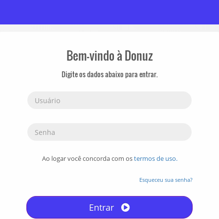
Bem-vindo à Donuz
Digite os dados abaixo para entrar.
Ao logar você concorda com os
termos de uso.
Esqueceu sua senha?
Entrar